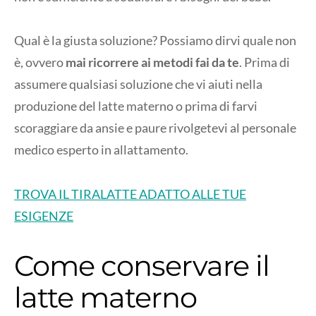
Qual è la giusta soluzione? Possiamo dirvi quale non
è, ovvero
mai ricorrere ai metodi fai da te
. Prima di
assumere qualsiasi soluzione che vi aiuti nella
produzione del latte materno o prima di farvi
scoraggiare da ansie e paure rivolgetevi al personale
medico esperto in allattamento.
TROVA IL TIRALATTE ADATTO ALLE TUE
ESIGENZE
Come conservare il
latte materno