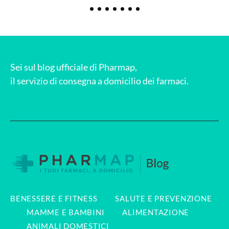
Sei sul blog ufficiale di Pharmap,
il servizio di consegna a domicilio dei farmaci.
BENESSERE E FITNESS
SALUTE E PREVENZIONE
MAMME E BAMBINI
ALIMENTAZIONE
ANIMALI DOMESTICI