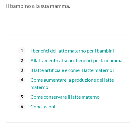
il bambino e la sua mamma.
I benefici del latte materno per i bambini
Allattamento al seno: benefici per la mamma
Il latte artificiale è come il latte materno?
Come aumentare la produzione del latte
materno
Come conservare il latte materno
Conclusioni