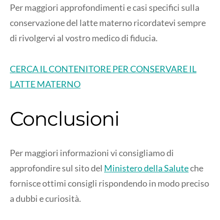
Per maggiori approfondimenti e casi specifici sulla
conservazione del latte materno ricordatevi sempre
di rivolgervi al vostro medico di fiducia.
CERCA IL CONTENITORE PER CONSERVARE IL
LATTE MATERNO
Conclusioni
Per maggiori informazioni vi consigliamo di
approfondire sul sito del
Ministero della Salute
che
fornisce ottimi consigli rispondendo in modo preciso
a dubbi e curiosità.