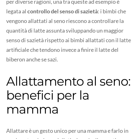
per diverse ragioni, una tra queste ad esempio è
legata al
controllo del senso di sazietà
: i bimbi che
vengono allattati al seno riescono a controllare la
quantità di latte assunta sviluppando un maggior
senso di sazietà rispetto ai bimbi allattati con il latte
artificiale che tendono invece a finire il latte del
biberon anche se sazi.
Allattamento al seno:
benefici per la
mamma
Allattare è un gesto unico per una mamma e farlo in