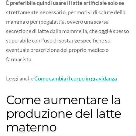
È preferibile quindi usare il latte artificiale solo se
strettamente necessario
, per motivi di salute della
mamma o per ipogalattia, ovvero una scarsa
secrezione di latte dalla mammella, che oggi è spesso
superabile con l’uso di sostanze specifiche su
eventuale prescrizione del proprio medico o
farmacista.
Leggi anche
Come cambia il corpo in gravidanza
Come aumentare la
produzione del latte
materno