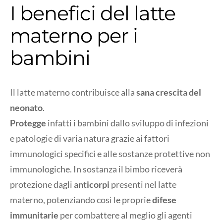
I benefici del latte
materno per i
bambini
Il latte materno contribuisce alla
sana crescita del
neonato
.
Protegge
infatti i bambini dallo sviluppo di infezioni
e patologie di varia natura grazie ai fattori
immunologici specifici e alle sostanze protettive non
immunologiche. In sostanza il bimbo riceverà
protezione dagli
anticorpi
presenti nel latte
materno, potenziando così le proprie
difese
immunitarie
per combattere al meglio gli agenti