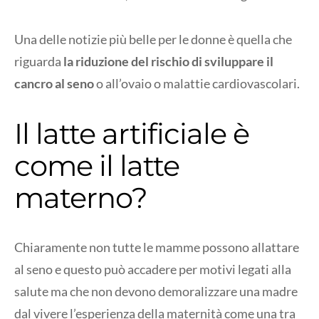
Una delle notizie più belle per le donne è quella che
riguarda
la riduzione del rischio di sviluppare il
cancro al seno
o all’ovaio o malattie cardiovascolari.
Il latte artificiale è
come il latte
materno?
Chiaramente non tutte le mamme possono allattare
al seno e questo può accadere per motivi legati alla
salute ma che non devono demoralizzare una madre
dal vivere l’esperienza della maternità come una tra