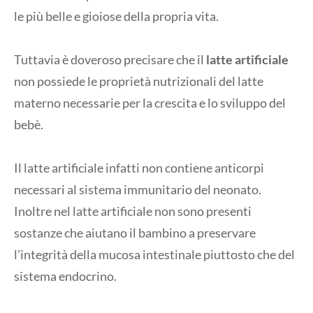
le più belle e gioiose della propria vita.
Tuttavia è doveroso precisare che il
latte artificiale
non possiede le proprietà nutrizionali del latte
materno necessarie per la crescita e lo sviluppo del
bebè.
Il latte artificiale infatti non contiene anticorpi
necessari al sistema immunitario del neonato.
Inoltre nel latte artificiale non sono presenti
sostanze che aiutano il bambino a preservare
l’integrità della mucosa intestinale piuttosto che del
sistema endocrino.