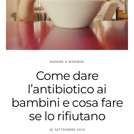
MAMME E BAMBINI
Come dare
l’antibiotico ai
bambini e cosa fare
se lo rifiutano
20 SETTEMBRE 2019