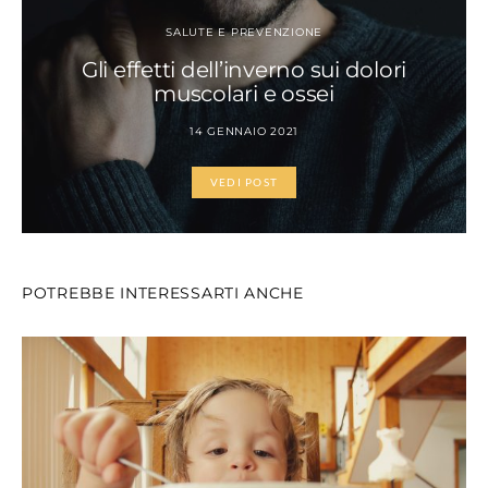
SALUTE E PREVENZIONE
Gli effetti dell’inverno sui dolori
muscolari e ossei
14 GENNAIO 2021
VEDI POST
POTREBBE INTERESSARTI ANCHE