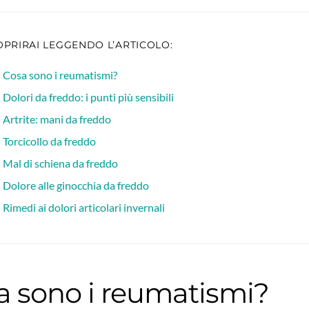
PRIRAI LEGGENDO L’ARTICOLO:
Cosa sono i reumatismi?
Dolori da freddo: i punti più sensibili
Artrite: mani da freddo
Torcicollo da freddo
Mal di schiena da freddo
Dolore alle ginocchia da freddo
Rimedi ai dolori articolari invernali
a sono i reumatismi?