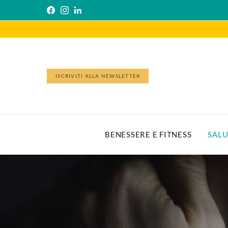
ISCRIVITI ALLA NEWSLETTER
BENESSERE E FITNESS
SALU