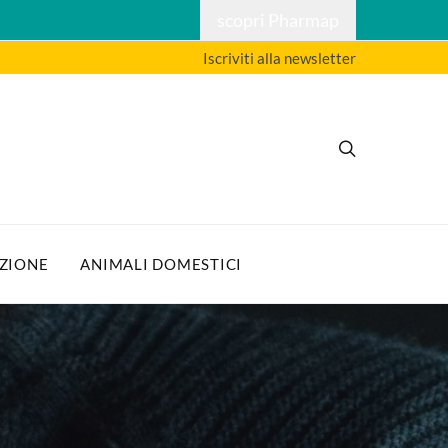
scopri Pharmap
Iscriviti alla newsletter
ZIONE
ANIMALI DOMESTICI