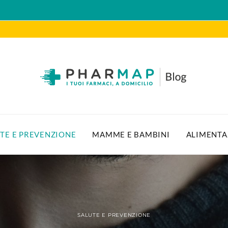
TE E PREVENZIONE
MAMME E BAMBINI
ALIMENTA
SALUTE E PREVENZIONE