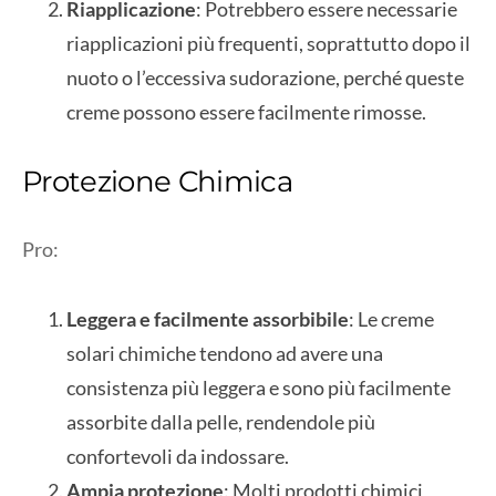
Riapplicazione
: Potrebbero essere necessarie
riapplicazioni più frequenti, soprattutto dopo il
nuoto o l’eccessiva sudorazione, perché queste
creme possono essere facilmente rimosse.
Protezione Chimica
Pro:
Leggera e facilmente assorbibile
: Le creme
solari chimiche tendono ad avere una
consistenza più leggera e sono più facilmente
assorbite dalla pelle, rendendole più
confortevoli da indossare.
Ampia protezione
: Molti prodotti chimici