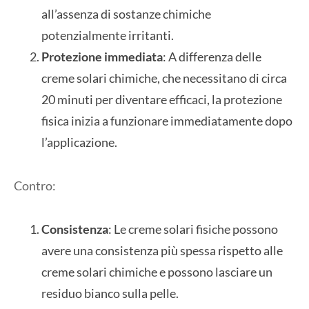
all’assenza di sostanze chimiche
potenzialmente irritanti.
Protezione immediata
: A differenza delle
creme solari chimiche, che necessitano di circa
20 minuti per diventare efficaci, la protezione
fisica inizia a funzionare immediatamente dopo
l’applicazione.
Contro:
Consistenza
: Le creme solari fisiche possono
avere una consistenza più spessa rispetto alle
creme solari chimiche e possono lasciare un
residuo bianco sulla pelle.