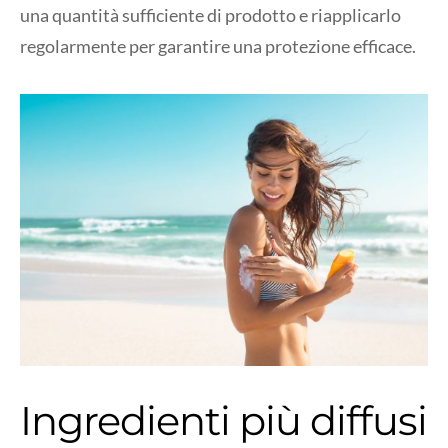
una quantità sufficiente di prodotto e riapplicarlo
regolarmente per garantire una protezione efficace.
Ingredienti più diffusi