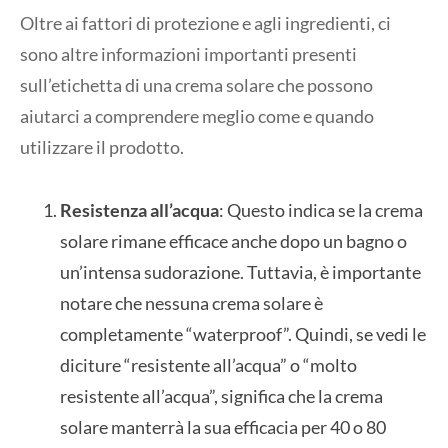
Oltre ai fattori di protezione e agli ingredienti, ci
sono altre informazioni importanti presenti
sull’etichetta di una crema solare che possono
aiutarci a comprendere meglio come e quando
utilizzare il prodotto.
Resistenza all’acqua
: Questo indica se la crema
solare rimane efficace anche dopo un bagno o
un’intensa sudorazione. Tuttavia, è importante
notare che nessuna crema solare è
completamente “waterproof”. Quindi, se vedi le
diciture “resistente all’acqua” o “molto
resistente all’acqua”, significa che la crema
solare manterrà la sua efficacia per 40 o 80