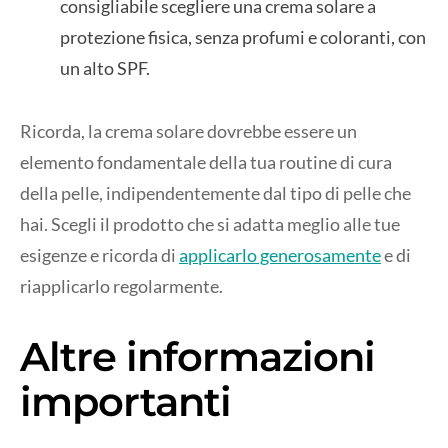
consigliabile scegliere una crema solare a
protezione fisica, senza profumi e coloranti, con
un alto SPF.
Ricorda, la crema solare dovrebbe essere un
elemento fondamentale della tua routine di cura
della pelle, indipendentemente dal tipo di pelle che
hai. Scegli il prodotto che si adatta meglio alle tue
esigenze e ricorda di
applicarlo generosamente
e di
riapplicarlo regolarmente.
Altre informazioni
importanti