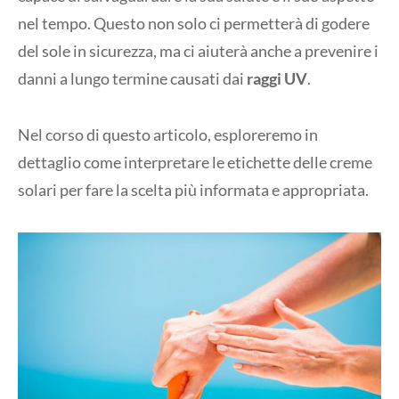
nel tempo. Questo non solo ci permetterà di godere
del sole in sicurezza, ma ci aiuterà anche a prevenire i
danni a lungo termine causati dai
raggi UV
.
Nel corso di questo articolo, esploreremo in
dettaglio come interpretare le etichette delle creme
solari per fare la scelta più informata e appropriata.