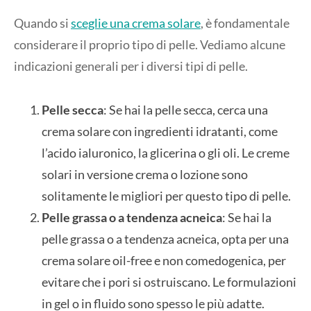
Quando si
sceglie una crema solare
, è fondamentale
considerare il proprio tipo di pelle. Vediamo alcune
indicazioni generali per i diversi tipi di pelle.
Pelle secca
: Se hai la pelle secca, cerca una
crema solare con ingredienti idratanti, come
l’acido ialuronico, la glicerina o gli oli. Le creme
solari in versione crema o lozione sono
solitamente le migliori per questo tipo di pelle.
Pelle grassa o a tendenza acneica
: Se hai la
pelle grassa o a tendenza acneica, opta per una
crema solare oil-free e non comedogenica, per
evitare che i pori si ostruiscano. Le formulazioni
in gel o in fluido sono spesso le più adatte.