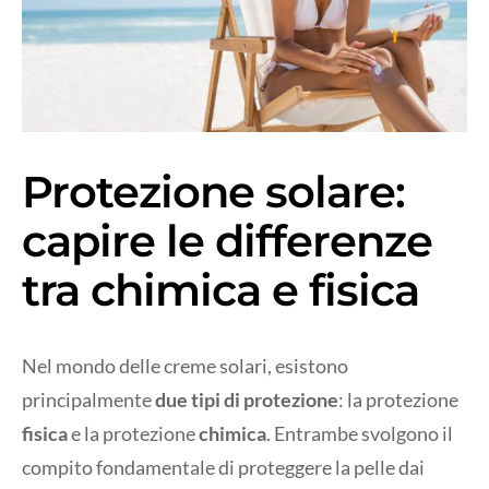
Protezione solare:
capire le differenze
tra chimica e fisica
Nel mondo delle creme solari, esistono
principalmente
due tipi di protezione
: la protezione
fisica
e la protezione
chimica
. Entrambe svolgono il
compito fondamentale di proteggere la pelle dai