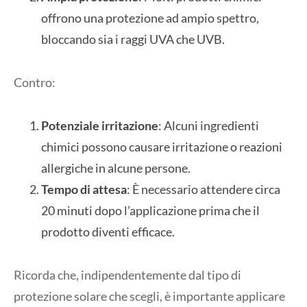
offrono una protezione ad ampio spettro,
bloccando sia i raggi UVA che UVB.
Contro:
Potenziale irritazione
: Alcuni ingredienti
chimici possono causare irritazione o reazioni
allergiche in alcune persone.
Tempo di attesa
: È necessario attendere circa
20 minuti dopo l’applicazione prima che il
prodotto diventi efficace.
Ricorda che, indipendentemente dal tipo di
protezione solare che scegli, è importante applicare