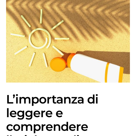
L’importanza di
leggere e
comprendere