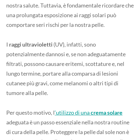
nostra salute. Tuttavia, è fondamentale ricordare che
una prolungata esposizione ai raggi solari può
comportare seri rischi per la nostra pelle.
I
raggi ultravioletti
(UV), infatti, sono
potenzialmente dannosi e, se non adeguatamente
filtrati, possono causare eritemi, scottature e, nel
lungo termine, portare alla comparsa di lesioni
cutanee più gravi, come melanomi o altri tipi di
tumore alla pelle.
Per questo motivo, l
‘utilizzo di una
crema solare
adeguata è un passo essenziale nella nostra routine
di cura della pelle. Proteggere la pelle dal sole non è