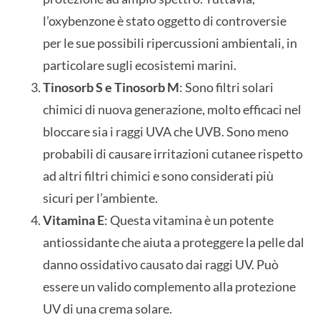
l’oxybenzone è stato oggetto di controversie
per le sue possibili ripercussioni ambientali, in
particolare sugli ecosistemi marini.
Tinosorb S e Tinosorb M
: Sono filtri solari
chimici di nuova generazione, molto efficaci nel
bloccare sia i raggi UVA che UVB. Sono meno
probabili di causare irritazioni cutanee rispetto
ad altri filtri chimici e sono considerati più
sicuri per l’ambiente.
Vitamina E
: Questa vitamina è un potente
antiossidante che aiuta a proteggere la pelle dal
danno ossidativo causato dai raggi UV. Può
essere un valido complemento alla protezione
UV di una crema solare.