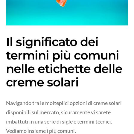
Il significato dei
termini più comuni
nelle etichette delle
creme solari
Navigando tra le molteplici opzioni di creme solari
disponibili sul mercato, sicuramente vi sarete
imbattuti in una serie di sigle e termini tecnici.
Vediamo insieme i più comuni.