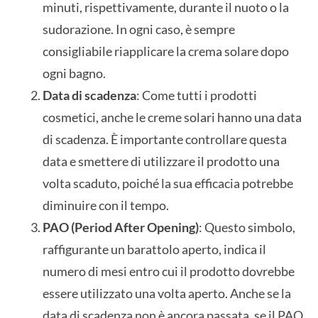
minuti, rispettivamente, durante il nuoto o la
sudorazione. In ogni caso, è sempre
consigliabile riapplicare la crema solare dopo
ogni bagno.
Data di scadenza
: Come tutti i prodotti
cosmetici, anche le creme solari hanno una data
di scadenza. È importante controllare questa
data e smettere di utilizzare il prodotto una
volta scaduto, poiché la sua efficacia potrebbe
diminuire con il tempo.
PAO (Period After Opening)
: Questo simbolo,
raffigurante un barattolo aperto, indica il
numero di mesi entro cui il prodotto dovrebbe
essere utilizzato una volta aperto. Anche se la
data di scadenza non è ancora passata, se il PAO