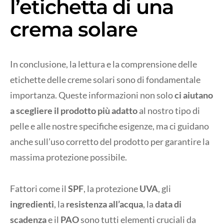
l’etichetta di una
crema solare
In conclusione, la lettura e la comprensione delle
etichette delle creme solari sono di fondamentale
importanza. Queste informazioni non solo
ci aiutano
a scegliere il prodotto più adatto
al nostro tipo di
pelle e alle nostre specifiche esigenze, ma ci guidano
anche sull’uso corretto del prodotto per garantire la
massima protezione possibile.
Fattori come il
SPF
, la protezione
UVA
, gli
ingredienti
, la
resistenza all’acqua
, la
data di
scadenza
e il
PAO
sono tutti elementi cruciali da