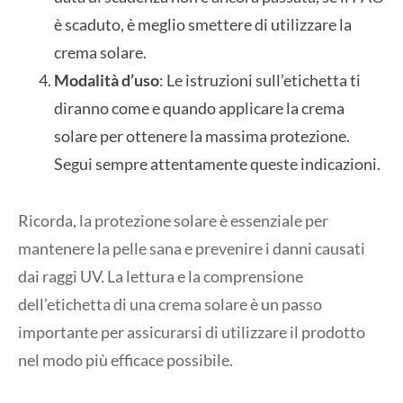
è scaduto, è meglio smettere di utilizzare la
crema solare.
Modalità d’uso
: Le istruzioni sull’etichetta ti
diranno come e quando applicare la crema
solare per ottenere la massima protezione.
Segui sempre attentamente queste indicazioni.
Ricorda, la protezione solare è essenziale per
mantenere la pelle sana e prevenire i danni causati
dai raggi UV. La lettura e la comprensione
dell’etichetta di una crema solare è un passo
importante per assicurarsi di utilizzare il prodotto
nel modo più efficace possibile.