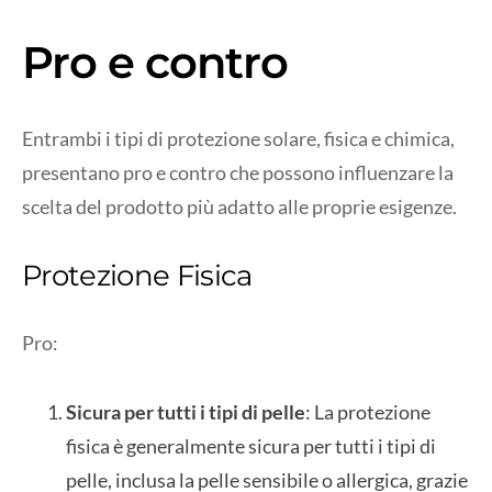
Pro e contro
Entrambi i tipi di protezione solare, fisica e chimica,
presentano pro e contro che possono influenzare la
scelta del prodotto più adatto alle proprie esigenze.
Protezione Fisica
Pro:
Sicura per tutti i tipi di pelle
: La protezione
fisica è generalmente sicura per tutti i tipi di
pelle, inclusa la pelle sensibile o allergica, grazie