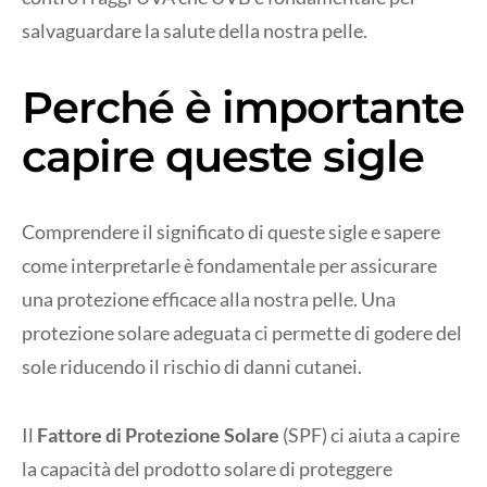
salvaguardare la salute della nostra pelle.
Perché è importante
capire queste sigle
Comprendere il significato di queste sigle e sapere
come interpretarle è fondamentale per assicurare
una protezione efficace alla nostra pelle. Una
protezione solare adeguata ci permette di godere del
sole riducendo il rischio di danni cutanei.
Il
Fattore di Protezione Solare
(SPF) ci aiuta a capire
la capacità del prodotto solare di proteggere