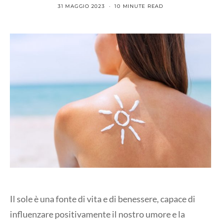
31 MAGGIO 2023
10 MINUTE READ
Il sole è una fonte di vita e di benessere, capace di
influenzare positivamente il nostro umore e la