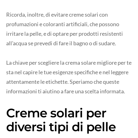
Ricorda, inoltre, di evitare creme solari con
profumazioni e coloranti artificiali, che possono
irritare la pelle, e di optare per prodotti resistenti
all’acqua se prevedi di fare il bagno o di sudare.
La chiave per scegliere la crema solare migliore per te
sta nel capire le tue esigenze specifiche e nel leggere
attentamente le etichette. Speriamo che queste
informazioni ti aiutino a fare una scelta informata.
Creme solari per
diversi tipi di pelle