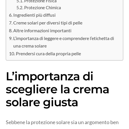
Protezione Fisica
Protezione Chimica
Ingredienti più diffusi
Creme solari per diversi tipi di pelle
Altre informazioni importanti
L’importanza di leggere e comprendere l’etichetta di
una crema solare
Prendersi cura della propria pelle
L’importanza di
scegliere la crema
solare giusta
Sebbene la protezione solare sia un argomento ben