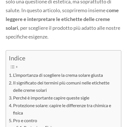
solo una questione di estetica, ma soprattutto di
salute. In questo articolo, scopriremo insieme
come
leggere e interpretare le etichette delle creme
solari
, per scegliere il prodotto più adatto alle nostre
specifiche esigenze.
Indice
L’importanza di scegliere la crema solare giusta
Il significato dei termini più comuni nelle etichette
delle creme solari
Perché è importante capire queste sigle
Protezione solare: capire le differenze tra chimica e
fisica
Pro e contro