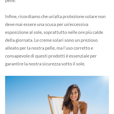
pelle.
Infine, ricordiamo che un’alta protezione solare non
deve mai essere una scusa per un’eccessiva
esposizione al sole, soprattutto nelle ore più calde
della giornata. Le creme solari sono un prezioso
alleato per la nostra pelle, ma l’uso corretto e
consapevole di questi prodotti è essenziale per
garantire la nostra sicurezza sotto il sole.