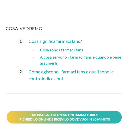
COSA VEDREMO
Cosa significa farmaci fans?
Cosa sono i farmaci fans
A cosa servono i farmaci fans e quando è bene
assumerli
Come agiscono i farmaci fans e quali sono le
controindicazioni