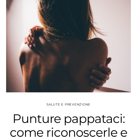
SALUTE E PREVENZIONE
Punture pappataci:
come riconoscerle e