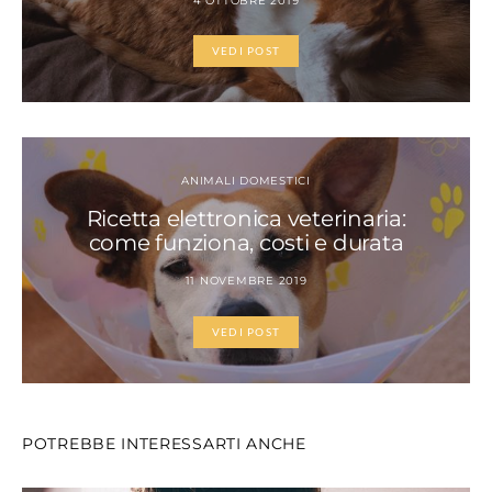
4 OTTOBRE 2019
VEDI POST
ANIMALI DOMESTICI
Ricetta elettronica veterinaria:
come funziona, costi e durata
11 NOVEMBRE 2019
VEDI POST
POTREBBE INTERESSARTI ANCHE