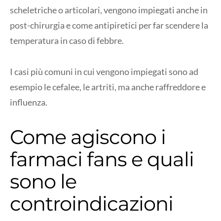
scheletriche o articolari, vengono impiegati anche in
post-chirurgia e come antipiretici per far scendere la
temperatura in caso di febbre.
I casi più comuni in cui vengono impiegati sono ad
esempio le cefalee, le artriti, ma anche raffreddore e
influenza.
Come agiscono i
farmaci fans e quali
sono le
controindicazioni