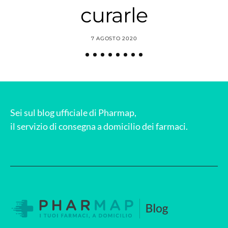
curarle
7 AGOSTO 2020
Sei sul blog ufficiale di Pharmap,
il servizio di consegna a domicilio dei farmaci.