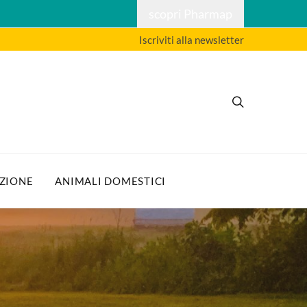
scopri Pharmap
Iscriviti alla newsletter
ZIONE
ANIMALI DOMESTICI