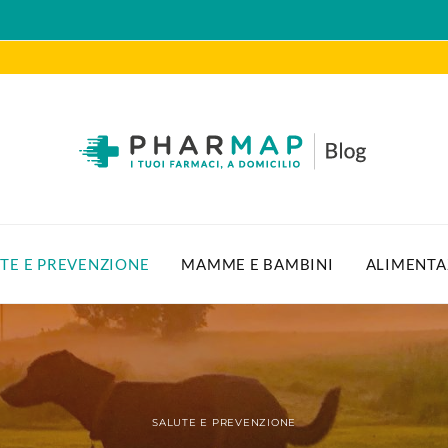
TE E PREVENZIONE
MAMME E BAMBINI
ALIMENTA
SALUTE E PREVENZIONE