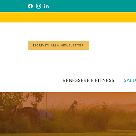
ISCRIVITI ALLA NEWSLETTER
BENESSERE E FITNESS
SALU