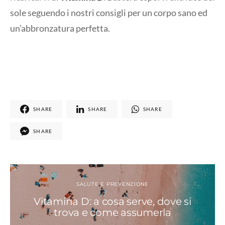
sole seguendo i nostri consigli per un corpo sano ed
un’abbronzatura perfetta.
SHARE
SHARE
SHARE
SHARE
SALUTE E PREVENZIONE
Vitamina D: a cosa serve, dove si
trova e come assumerla