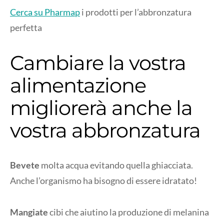
Cerca su Pharmap
i prodotti per l’abbronzatura
perfetta
Cambiare la vostra
alimentazione
migliorerà anche la
vostra abbronzatura
Bevete
molta acqua evitando quella ghiacciata.
Anche l’organismo ha bisogno di essere idratato!
Mangiate
cibi che aiutino la produzione di melanina