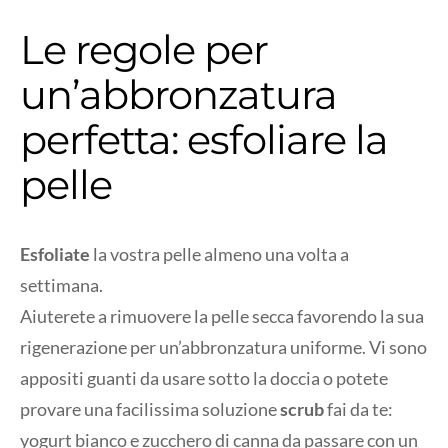
Le regole per
un’abbronzatura
perfetta: esfoliare la
pelle
Esfoliate
la vostra pelle almeno una volta a
settimana.
Aiuterete a rimuovere la pelle secca favorendo la sua
rigenerazione per un’abbronzatura uniforme. Vi sono
appositi guanti da usare sotto la doccia o potete
provare una facilissima soluzione
scrub
fai da te:
yogurt bianco e zucchero di canna da passare con un