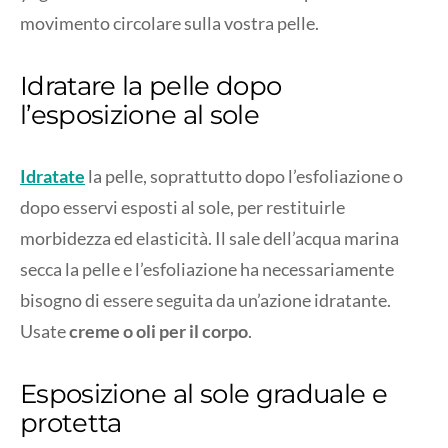
movimento circolare sulla vostra pelle.
Idratare la pelle dopo
l’esposizione al sole
Idratate
la pelle, soprattutto dopo l’esfoliazione o
dopo esservi esposti al sole, per restituirle
morbidezza ed elasticità. Il sale dell’acqua marina
secca la pelle e l’esfoliazione ha necessariamente
bisogno di essere seguita da un’azione idratante.
Usate
creme o oli per il corpo
.
Esposizione al sole graduale e
protetta