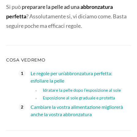
Si può
preparare la pelle ad una
abbronzatura
perfetta
? Assolutamente si, vi diciamo come. Basta
seguire poche ma efficaci regole.
COSA VEDREMO
Le regole per un’abbronzatura perfetta:
esfoliare la pelle
Idratare la pelle dopo l’esposizione al sole
Esposizione al sole graduale e protetta
Cambiare la vostra alimentazione migliorerà
anche la vostra abbronzatura