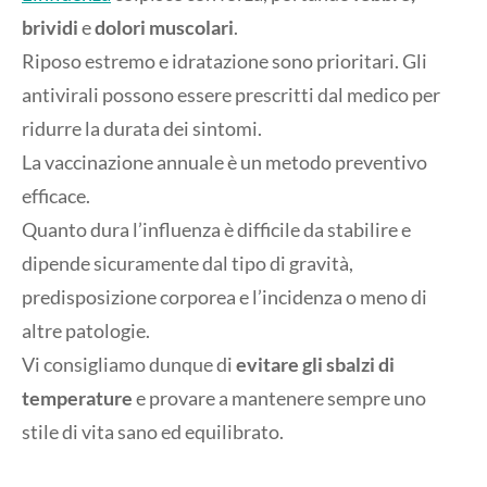
brividi
e
dolori muscolari
.
Riposo estremo e idratazione sono prioritari. Gli
antivirali possono essere prescritti dal medico per
ridurre la durata dei sintomi.
La vaccinazione annuale è un metodo preventivo
efficace.
Quanto dura l’influenza è difficile da stabilire e
dipende sicuramente dal tipo di gravità,
predisposizione corporea e l’incidenza o meno di
altre patologie.
Vi consigliamo dunque di
evitare gli sbalzi di
temperature
e provare a mantenere sempre uno
stile di vita sano ed equilibrato.