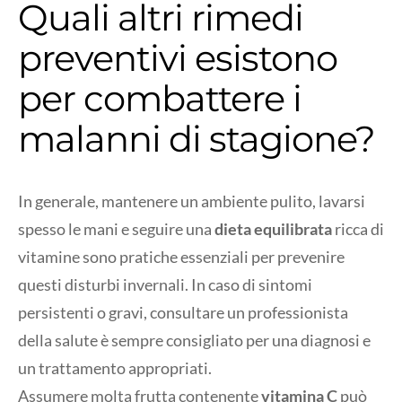
Quali altri rimedi
preventivi esistono
per combattere i
malanni di stagione?
In generale, mantenere un ambiente pulito, lavarsi
spesso le mani e seguire una
dieta equilibrata
ricca di
vitamine sono pratiche essenziali per prevenire
questi disturbi invernali. In caso di sintomi
persistenti o gravi, consultare un professionista
della salute è sempre consigliato per una diagnosi e
un trattamento appropriati.
Assumere molta frutta contenente
vitamina C
può