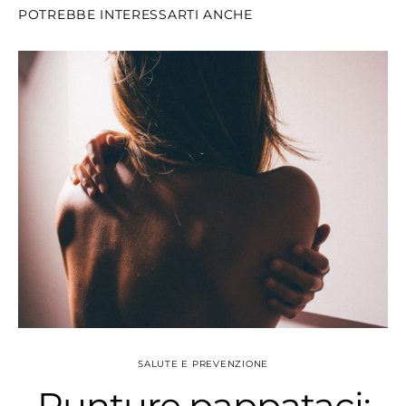
POTREBBE INTERESSARTI ANCHE
SALUTE E PREVENZIONE
Punture pappataci: