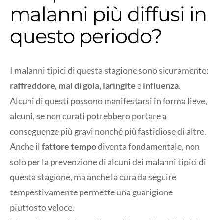
malanni più diffusi in
questo periodo?
I malanni tipici di questa stagione sono sicuramente:
raffreddore
,
mal di gola,
laringite
e
influenza
.
Alcuni di questi possono manifestarsi in forma lieve,
alcuni, se non curati potrebbero portare a
conseguenze più gravi nonché più fastidiose di altre.
Anche il
fattore tempo
diventa fondamentale, non
solo per la prevenzione di alcuni dei malanni tipici di
questa stagione, ma anche la cura da seguire
tempestivamente permette una guarigione
piuttosto veloce.