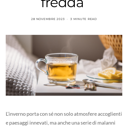
fredda
28 NOVEMBRE 2023
3 MINUTE READ
L’inverno porta con sé non solo atmosfere accoglienti
e paesaggi innevati, ma anche una serie di malanni