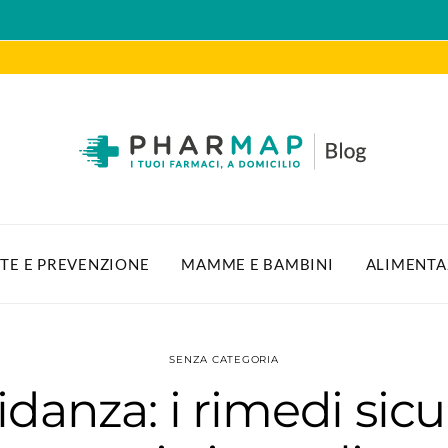
TE E PREVENZIONE
MAMME E BAMBINI
ALIMENTA
SENZA CATEGORIA
danza: i rimedi sicur